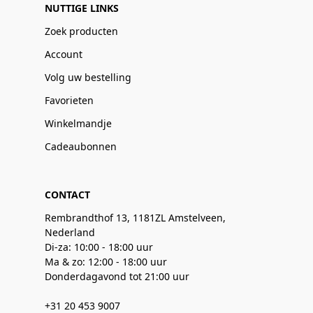
NUTTIGE LINKS
Zoek producten
Account
Volg uw bestelling
Favorieten
Winkelmandje
Cadeaubonnen
CONTACT
Rembrandthof 13, 1181ZL Amstelveen,
Nederland
Di-za: 10:00 - 18:00 uur
Ma & zo: 12:00 - 18:00 uur
Donderdagavond tot 21:00 uur
+31 20 453 9007