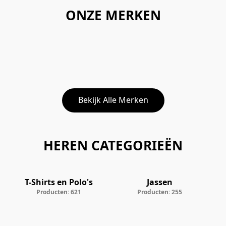
ONZE MERKEN
Bekijk Alle Merken
HEREN CATEGORIEËN
T-Shirts en Polo's
Jassen
Producten: 621
Producten: 255