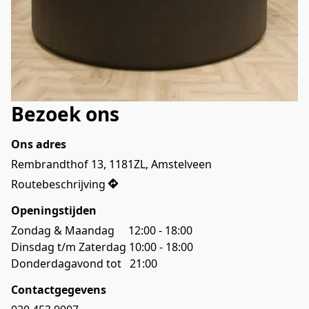
Bezoek ons
Ons adres
Rembrandthof 13, 1181ZL, Amstelveen
Routebeschrijving
Openingstijden
Zondag & Maandag     12:00 - 18:00

Dinsdag t/m Zaterdag 10:00 - 18:00

Donderdagavond tot   21:00
Contactgegevens