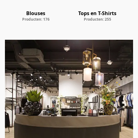
Blouses
Tops en T-Shirts
Producten: 176
Producten: 255