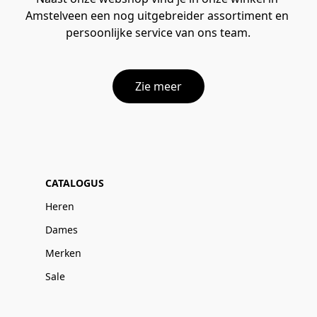
Amstelveen een nog uitgebreider assortiment en 
persoonlijke service van ons team.
Zie meer
CATALOGUS
Heren
Dames
Merken
Sale