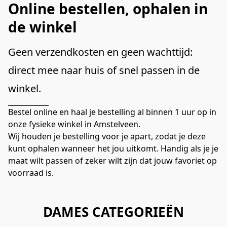
Online bestellen, ophalen in
de winkel
Geen verzendkosten en geen wachttijd: 
direct mee naar huis of snel passen in de 
winkel.
Bestel online en haal je bestelling al binnen 1 uur op in 
onze fysieke winkel in Amstelveen.
Wij houden je bestelling voor je apart, zodat je deze 
kunt ophalen wanneer het jou uitkomt. Handig als je je 
maat wilt passen of zeker wilt zijn dat jouw favoriet op 
voorraad is.
DAMES CATEGORIEËN