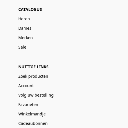
CATALOGUS
Heren
Dames
Merken
Sale
NUTTIGE LINKS
Zoek producten
Account
Volg uw bestelling
Favorieten
Winkelmandje
Cadeaubonnen