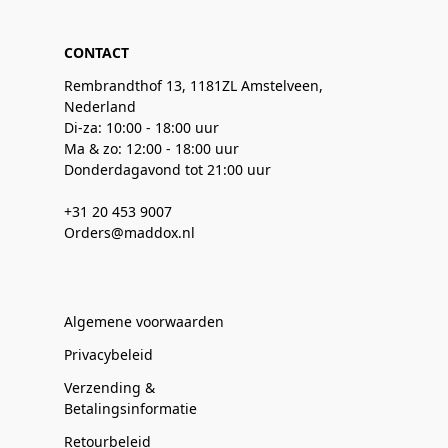
CONTACT
Rembrandthof 13, 1181ZL Amstelveen,
Nederland
Di-za: 10:00 - 18:00 uur
Ma & zo: 12:00 - 18:00 uur
Donderdagavond tot 21:00 uur
+31 20 453 9007
Orders@maddox.nl
Algemene voorwaarden
Privacybeleid
Verzending &
Betalingsinformatie
Retourbeleid