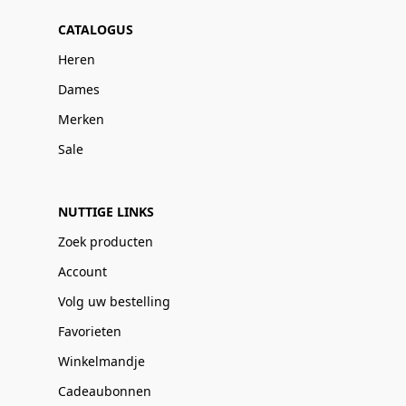
CATALOGUS
Heren
Dames
Merken
Sale
NUTTIGE LINKS
Zoek producten
Account
Volg uw bestelling
Favorieten
Winkelmandje
Cadeaubonnen