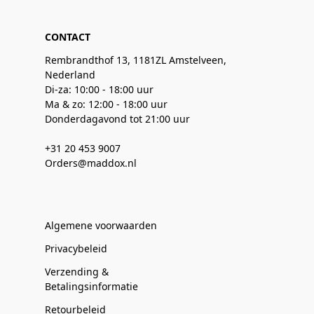
CONTACT
Rembrandthof 13, 1181ZL Amstelveen,
Nederland
Di-za: 10:00 - 18:00 uur
Ma & zo: 12:00 - 18:00 uur
Donderdagavond tot 21:00 uur
+31 20 453 9007
Orders@maddox.nl
Algemene voorwaarden
Privacybeleid
Verzending &
Betalingsinformatie
Retourbeleid