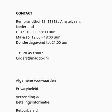
CONTACT
Rembrandthof 13, 1181ZL Amstelveen,
Nederland
Di-za: 10:00 - 18:00 uur
Ma & zo: 12:00 - 18:00 uur
Donderdagavond tot 21:00 uur
+31 20 453 9007
Orders@maddox.nl
Algemene voorwaarden
Privacybeleid
Verzending &
Betalingsinformatie
Retourbeleid