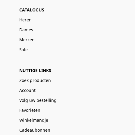
CATALOGUS
Heren
Dames
Merken
Sale
NUTTIGE LINKS
Zoek producten
Account
Volg uw bestelling
Favorieten
Winkelmandje
Cadeaubonnen