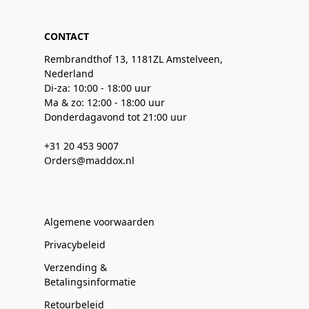
CONTACT
Rembrandthof 13, 1181ZL Amstelveen,
Nederland
Di-za: 10:00 - 18:00 uur
Ma & zo: 12:00 - 18:00 uur
Donderdagavond tot 21:00 uur
+31 20 453 9007
Orders@maddox.nl
Algemene voorwaarden
Privacybeleid
Verzending &
Betalingsinformatie
Retourbeleid