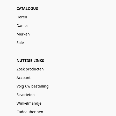
CATALOGUS
Heren
Dames
Merken
Sale
NUTTIGE LINKS
Zoek producten
Account
Volg uw bestelling
Favorieten
Winkelmandje
Cadeaubonnen