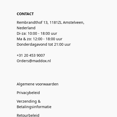
CONTACT
Rembrandthof 13, 1181ZL Amstelveen,
Nederland
Di-za: 10:00 - 18:00 uur
Ma & zo: 12:00 - 18:00 uur
Donderdagavond tot 21:00 uur
+31 20 453 9007
Orders@maddox.nl
Algemene voorwaarden
Privacybeleid
Verzending &
Betalingsinformatie
Retourbeleid