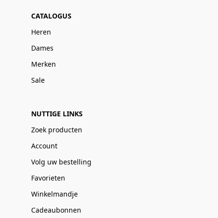
CATALOGUS
Heren
Dames
Merken
Sale
NUTTIGE LINKS
Zoek producten
Account
Volg uw bestelling
Favorieten
Winkelmandje
Cadeaubonnen