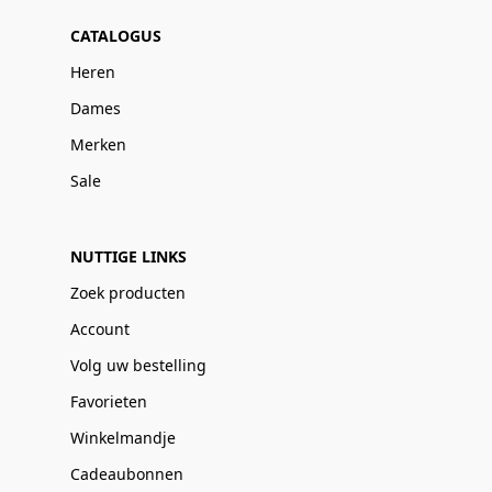
CATALOGUS
Heren
Dames
Merken
Sale
NUTTIGE LINKS
Zoek producten
Account
Volg uw bestelling
Favorieten
Winkelmandje
Cadeaubonnen