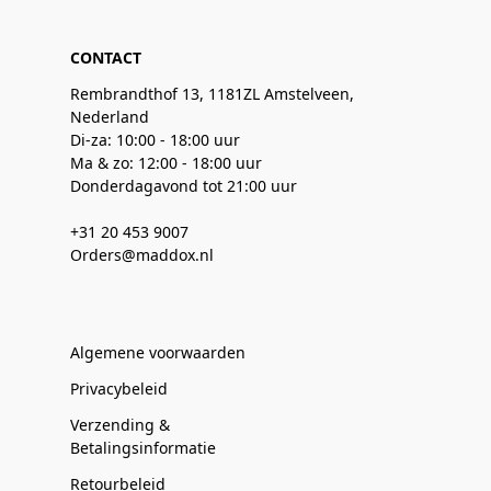
CONTACT
Rembrandthof 13, 1181ZL Amstelveen,
Nederland
Di-za: 10:00 - 18:00 uur
Ma & zo: 12:00 - 18:00 uur
Donderdagavond tot 21:00 uur
+31 20 453 9007
Orders@maddox.nl
Algemene voorwaarden
Privacybeleid
Verzending &
Betalingsinformatie
Retourbeleid