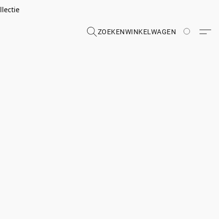
lectie
ZOEKEN
WINKELWAGEN