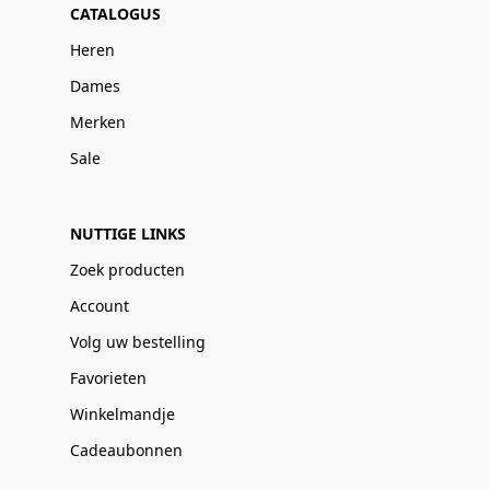
CATALOGUS
Heren
Dames
Merken
Sale
NUTTIGE LINKS
Zoek producten
Account
Volg uw bestelling
Favorieten
Winkelmandje
Cadeaubonnen