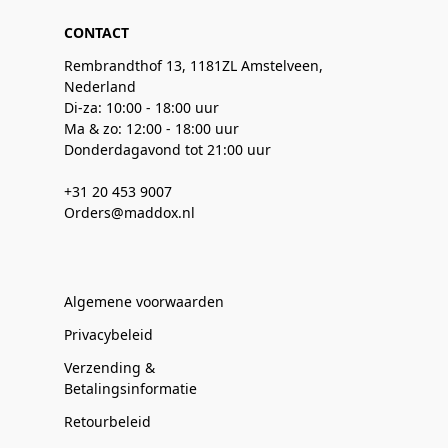
CONTACT
Rembrandthof 13, 1181ZL Amstelveen,
Nederland
Di-za: 10:00 - 18:00 uur
Ma & zo: 12:00 - 18:00 uur
Donderdagavond tot 21:00 uur
+31 20 453 9007
Orders@maddox.nl
Algemene voorwaarden
Privacybeleid
Verzending &
Betalingsinformatie
Retourbeleid