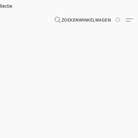
lectie
ZOEKEN
WINKELWAGEN