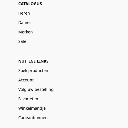
CATALOGUS
Heren
Dames
Merken
Sale
NUTTIGE LINKS
Zoek producten
Account
Volg uw bestelling
Favorieten
Winkelmandje
Cadeaubonnen