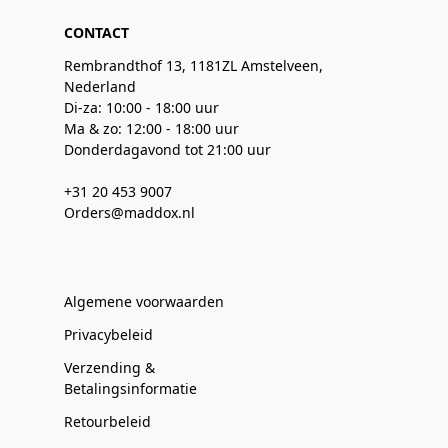
CONTACT
Rembrandthof 13, 1181ZL Amstelveen,
Nederland
Di-za: 10:00 - 18:00 uur
Ma & zo: 12:00 - 18:00 uur
Donderdagavond tot 21:00 uur
+31 20 453 9007
Orders@maddox.nl
Algemene voorwaarden
Privacybeleid
Verzending &
Betalingsinformatie
Retourbeleid