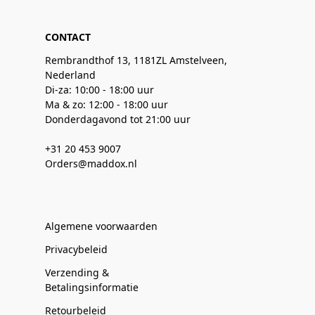
CONTACT
Rembrandthof 13, 1181ZL Amstelveen,
Nederland
Di-za: 10:00 - 18:00 uur
Ma & zo: 12:00 - 18:00 uur
Donderdagavond tot 21:00 uur
+31 20 453 9007
Orders@maddox.nl
Algemene voorwaarden
Privacybeleid
Verzending &
Betalingsinformatie
Retourbeleid