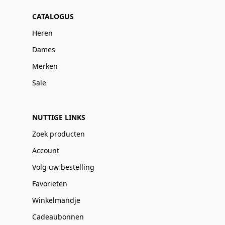
CATALOGUS
Heren
Dames
Merken
Sale
NUTTIGE LINKS
Zoek producten
Account
Volg uw bestelling
Favorieten
Winkelmandje
Cadeaubonnen