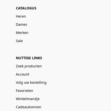
CATALOGUS
Heren
Dames
Merken
Sale
NUTTIGE LINKS
Zoek producten
Account
Volg uw bestelling
Favorieten
Winkelmandje
Cadeaubonnen