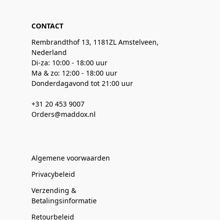
CONTACT
Rembrandthof 13, 1181ZL Amstelveen,
Nederland
Di-za: 10:00 - 18:00 uur
Ma & zo: 12:00 - 18:00 uur
Donderdagavond tot 21:00 uur
+31 20 453 9007
Orders@maddox.nl
Algemene voorwaarden
Privacybeleid
Verzending &
Betalingsinformatie
Retourbeleid