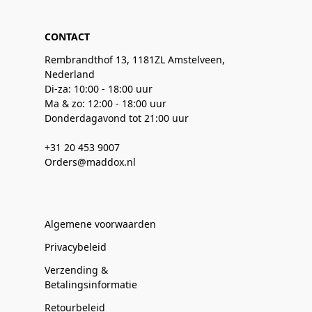
CONTACT
Rembrandthof 13, 1181ZL Amstelveen,
Nederland
Di-za: 10:00 - 18:00 uur
Ma & zo: 12:00 - 18:00 uur
Donderdagavond tot 21:00 uur
+31 20 453 9007
Orders@maddox.nl
Algemene voorwaarden
Privacybeleid
Verzending &
Betalingsinformatie
Retourbeleid