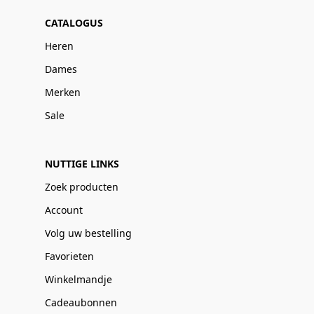
CATALOGUS
Heren
Dames
Merken
Sale
NUTTIGE LINKS
Zoek producten
Account
Volg uw bestelling
Favorieten
Winkelmandje
Cadeaubonnen