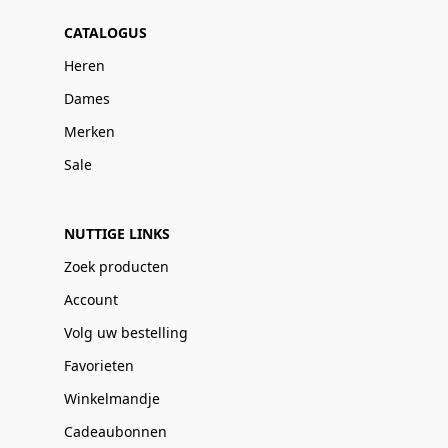
CATALOGUS
Heren
Dames
Merken
Sale
NUTTIGE LINKS
Zoek producten
Account
Volg uw bestelling
Favorieten
Winkelmandje
Cadeaubonnen