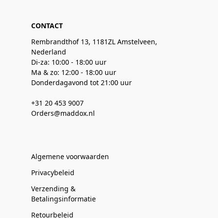
CONTACT
Rembrandthof 13, 1181ZL Amstelveen,
Nederland
Di-za: 10:00 - 18:00 uur
Ma & zo: 12:00 - 18:00 uur
Donderdagavond tot 21:00 uur
+31 20 453 9007
Orders@maddox.nl
Algemene voorwaarden
Privacybeleid
Verzending &
Betalingsinformatie
Retourbeleid