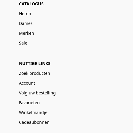
CATALOGUS
Heren
Dames
Merken
Sale
NUTTIGE LINKS
Zoek producten
Account
Volg uw bestelling
Favorieten
Winkelmandje
Cadeaubonnen