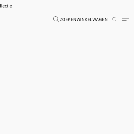
lectie
ZOEKEN
WINKELWAGEN