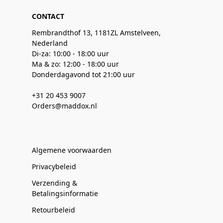
CONTACT
Rembrandthof 13, 1181ZL Amstelveen,
Nederland
Di-za: 10:00 - 18:00 uur
Ma & zo: 12:00 - 18:00 uur
Donderdagavond tot 21:00 uur
+31 20 453 9007
Orders@maddox.nl
Algemene voorwaarden
Privacybeleid
Verzending &
Betalingsinformatie
Retourbeleid