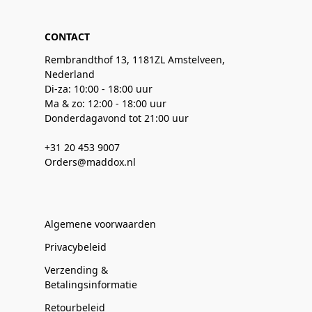
CONTACT
Rembrandthof 13, 1181ZL Amstelveen,
Nederland
Di-za: 10:00 - 18:00 uur
Ma & zo: 12:00 - 18:00 uur
Donderdagavond tot 21:00 uur
+31 20 453 9007
Orders@maddox.nl
Algemene voorwaarden
Privacybeleid
Verzending &
Betalingsinformatie
Retourbeleid