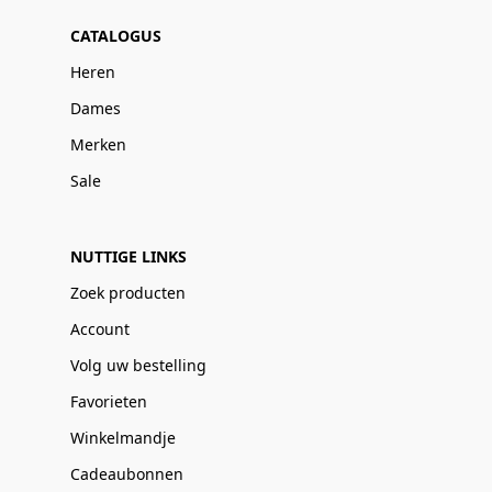
CATALOGUS
Heren
Dames
Merken
Sale
NUTTIGE LINKS
Zoek producten
Account
Volg uw bestelling
Favorieten
Winkelmandje
Cadeaubonnen