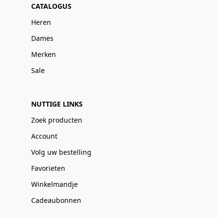
CATALOGUS
Heren
Dames
Merken
Sale
NUTTIGE LINKS
Zoek producten
Account
Volg uw bestelling
Favorieten
Winkelmandje
Cadeaubonnen