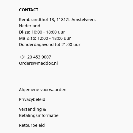
CONTACT
Rembrandthof 13, 1181ZL Amstelveen,
Nederland
Di-za: 10:00 - 18:00 uur
Ma & zo: 12:00 - 18:00 uur
Donderdagavond tot 21:00 uur
+31 20 453 9007
Orders@maddox.nl
Algemene voorwaarden
Privacybeleid
Verzending &
Betalingsinformatie
Retourbeleid