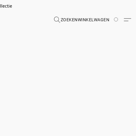
lectie
ZOEKEN
WINKELWAGEN