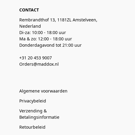
CONTACT
Rembrandthof 13, 1181ZL Amstelveen,
Nederland
Di-za: 10:00 - 18:00 uur
Ma & zo: 12:00 - 18:00 uur
Donderdagavond tot 21:00 uur
+31 20 453 9007
Orders@maddox.nl
Algemene voorwaarden
Privacybeleid
Verzending &
Betalingsinformatie
Retourbeleid