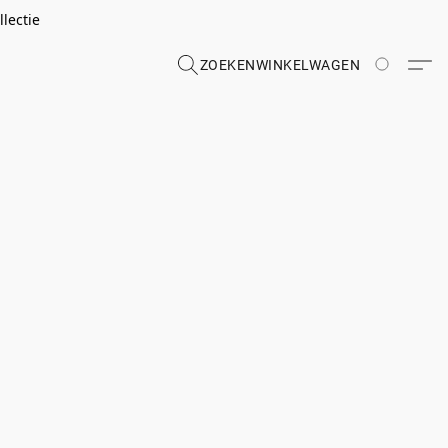
lectie
ZOEKEN
WINKELWAGEN