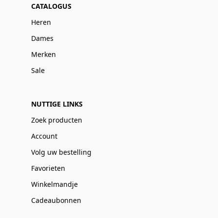
CATALOGUS
Heren
Dames
Merken
Sale
NUTTIGE LINKS
Zoek producten
Account
Volg uw bestelling
Favorieten
Winkelmandje
Cadeaubonnen