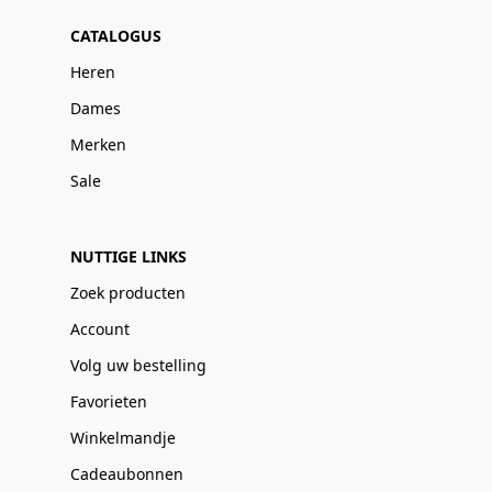
CATALOGUS
Heren
Dames
Merken
Sale
NUTTIGE LINKS
Zoek producten
Account
Volg uw bestelling
Favorieten
Winkelmandje
Cadeaubonnen