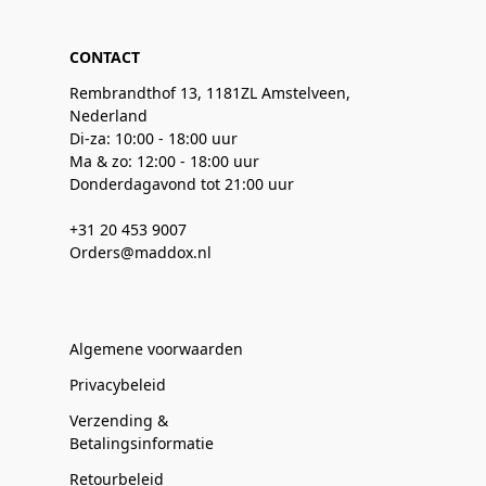
CONTACT
Rembrandthof 13, 1181ZL Amstelveen,
Nederland
Di-za: 10:00 - 18:00 uur
Ma & zo: 12:00 - 18:00 uur
Donderdagavond tot 21:00 uur
+31 20 453 9007
Orders@maddox.nl
Algemene voorwaarden
Privacybeleid
Verzending &
Betalingsinformatie
Retourbeleid