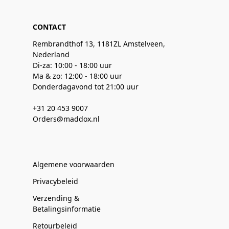
CONTACT
Rembrandthof 13, 1181ZL Amstelveen,
Nederland
Di-za: 10:00 - 18:00 uur
Ma & zo: 12:00 - 18:00 uur
Donderdagavond tot 21:00 uur
+31 20 453 9007
Orders@maddox.nl
Algemene voorwaarden
Privacybeleid
Verzending &
Betalingsinformatie
Retourbeleid