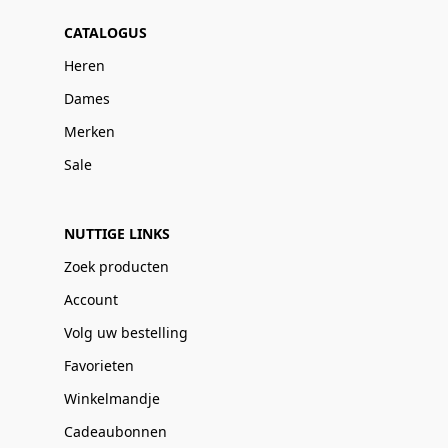
CATALOGUS
Heren
Dames
Merken
Sale
NUTTIGE LINKS
Zoek producten
Account
Volg uw bestelling
Favorieten
Winkelmandje
Cadeaubonnen