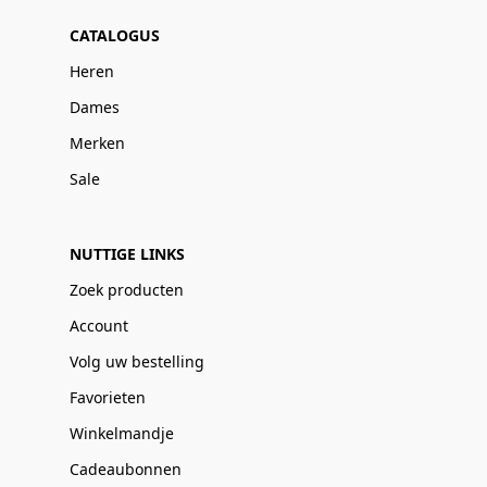
CATALOGUS
Heren
Dames
Merken
Sale
NUTTIGE LINKS
Zoek producten
Account
Volg uw bestelling
Favorieten
Winkelmandje
Cadeaubonnen