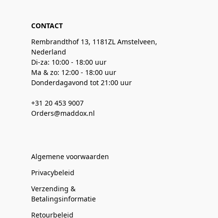
CONTACT
Rembrandthof 13, 1181ZL Amstelveen,
Nederland
Di-za: 10:00 - 18:00 uur
Ma & zo: 12:00 - 18:00 uur
Donderdagavond tot 21:00 uur
+31 20 453 9007
Orders@maddox.nl
Algemene voorwaarden
Privacybeleid
Verzending &
Betalingsinformatie
Retourbeleid