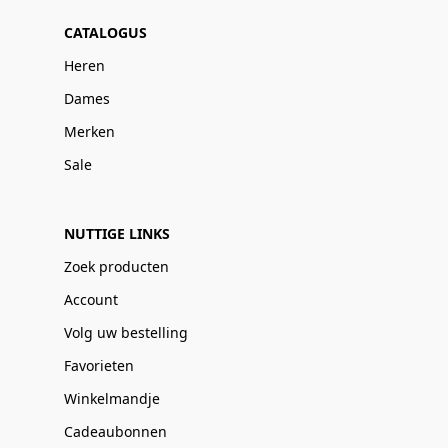
CATALOGUS
Heren
Dames
Merken
Sale
NUTTIGE LINKS
Zoek producten
Account
Volg uw bestelling
Favorieten
Winkelmandje
Cadeaubonnen