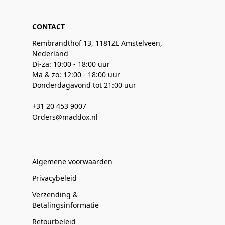
CONTACT
Rembrandthof 13, 1181ZL Amstelveen,
Nederland
Di-za: 10:00 - 18:00 uur
Ma & zo: 12:00 - 18:00 uur
Donderdagavond tot 21:00 uur
+31 20 453 9007
Orders@maddox.nl
Algemene voorwaarden
Privacybeleid
Verzending &
Betalingsinformatie
Retourbeleid