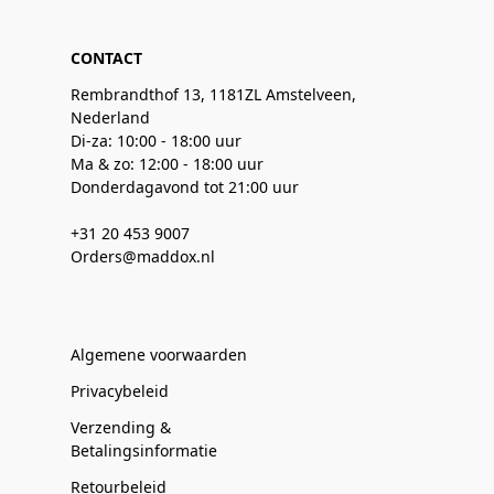
CONTACT
Rembrandthof 13, 1181ZL Amstelveen,
Nederland
Di-za: 10:00 - 18:00 uur
Ma & zo: 12:00 - 18:00 uur
Donderdagavond tot 21:00 uur
+31 20 453 9007
Orders@maddox.nl
Algemene voorwaarden
Privacybeleid
Verzending &
Betalingsinformatie
Retourbeleid