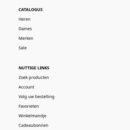
CATALOGUS
Heren
Dames
Merken
Sale
NUTTIGE LINKS
Zoek producten
Account
Volg uw bestelling
Favorieten
Winkelmandje
Cadeaubonnen