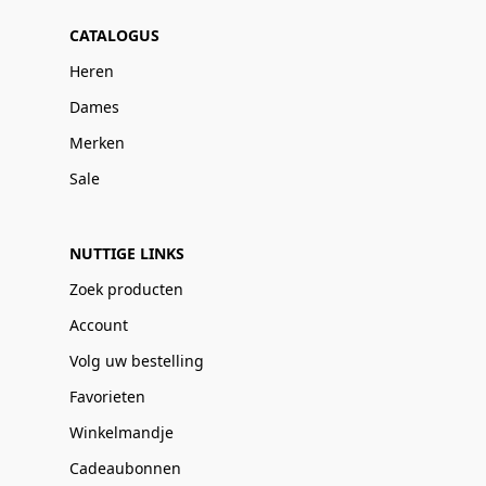
CATALOGUS
Heren
Dames
Merken
Sale
NUTTIGE LINKS
Zoek producten
Account
Volg uw bestelling
Favorieten
Winkelmandje
Cadeaubonnen