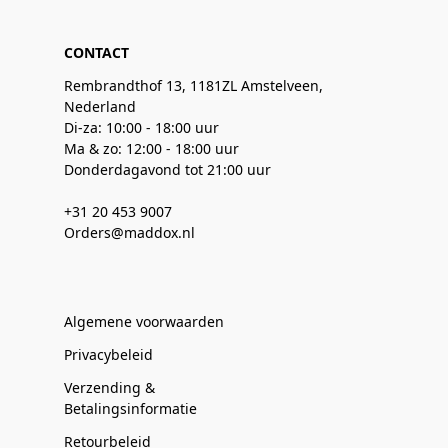
CONTACT
Rembrandthof 13, 1181ZL Amstelveen,
Nederland
Di-za: 10:00 - 18:00 uur
Ma & zo: 12:00 - 18:00 uur
Donderdagavond tot 21:00 uur
+31 20 453 9007
Orders@maddox.nl
Algemene voorwaarden
Privacybeleid
Verzending &
Betalingsinformatie
Retourbeleid