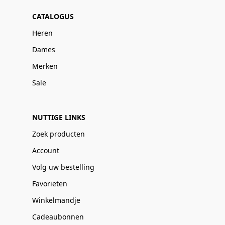
CATALOGUS
Heren
Dames
Merken
Sale
NUTTIGE LINKS
Zoek producten
Account
Volg uw bestelling
Favorieten
Winkelmandje
Cadeaubonnen