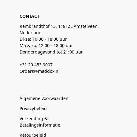
CONTACT
Rembrandthof 13, 1181ZL Amstelveen,
Nederland
Di-za: 10:00 - 18:00 uur
Ma & zo: 12:00 - 18:00 uur
Donderdagavond tot 21:00 uur
+31 20 453 9007
Orders@maddox.nl
Algemene voorwaarden
Privacybeleid
Verzending &
Betalingsinformatie
Retourbeleid