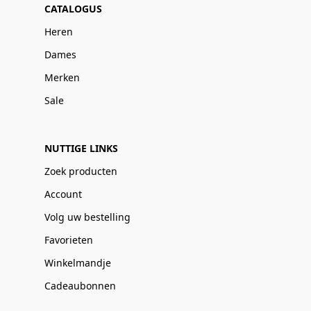
CATALOGUS
Heren
Dames
Merken
Sale
NUTTIGE LINKS
Zoek producten
Account
Volg uw bestelling
Favorieten
Winkelmandje
Cadeaubonnen