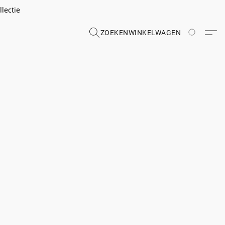
lectie
ZOEKEN
WINKELWAGEN