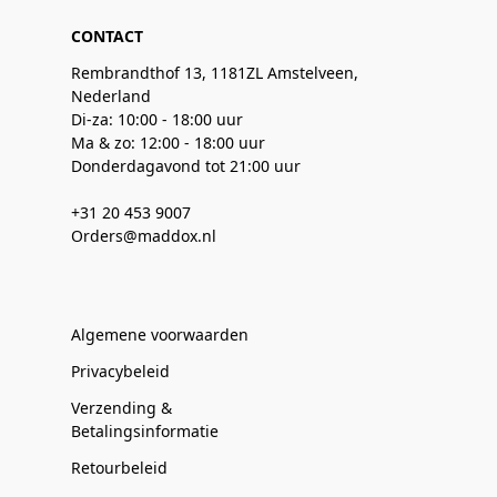
CONTACT
Rembrandthof 13, 1181ZL Amstelveen,
Nederland
Di-za: 10:00 - 18:00 uur
Ma & zo: 12:00 - 18:00 uur
Donderdagavond tot 21:00 uur
+31 20 453 9007
Orders@maddox.nl
Algemene voorwaarden
Privacybeleid
Verzending &
Betalingsinformatie
Retourbeleid