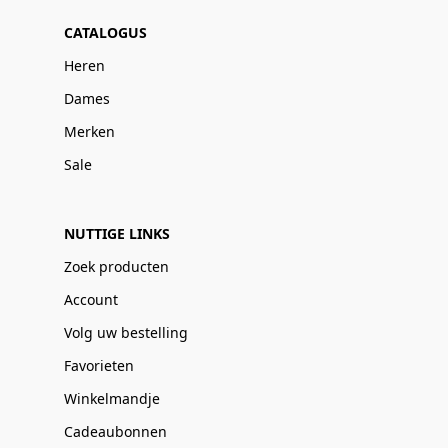
CATALOGUS
Heren
Dames
Merken
Sale
NUTTIGE LINKS
Zoek producten
Account
Volg uw bestelling
Favorieten
Winkelmandje
Cadeaubonnen