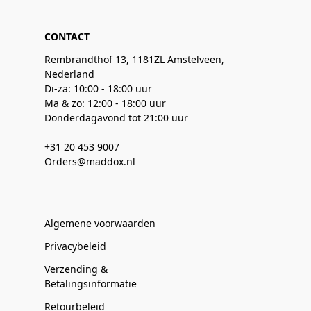
CONTACT
Rembrandthof 13, 1181ZL Amstelveen,
Nederland
Di-za: 10:00 - 18:00 uur
Ma & zo: 12:00 - 18:00 uur
Donderdagavond tot 21:00 uur
+31 20 453 9007
Orders@maddox.nl
Algemene voorwaarden
Privacybeleid
Verzending &
Betalingsinformatie
Retourbeleid