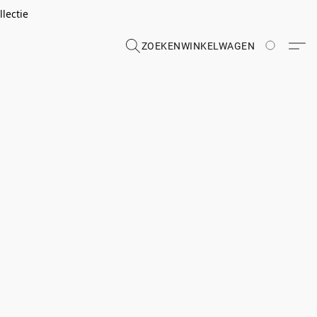
lectie
ZOEKEN
WINKELWAGEN