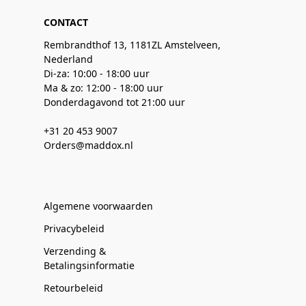
CONTACT
Rembrandthof 13, 1181ZL Amstelveen,
Nederland
Di-za: 10:00 - 18:00 uur
Ma & zo: 12:00 - 18:00 uur
Donderdagavond tot 21:00 uur
+31 20 453 9007
Orders@maddox.nl
Algemene voorwaarden
Privacybeleid
Verzending &
Betalingsinformatie
Retourbeleid