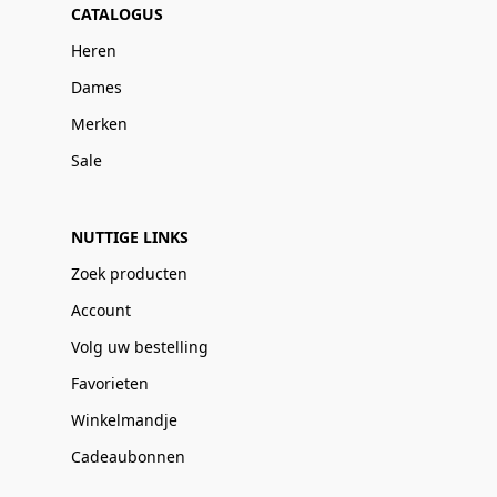
CATALOGUS
Heren
Dames
Merken
Sale
NUTTIGE LINKS
Zoek producten
Account
Volg uw bestelling
Favorieten
Winkelmandje
Cadeaubonnen