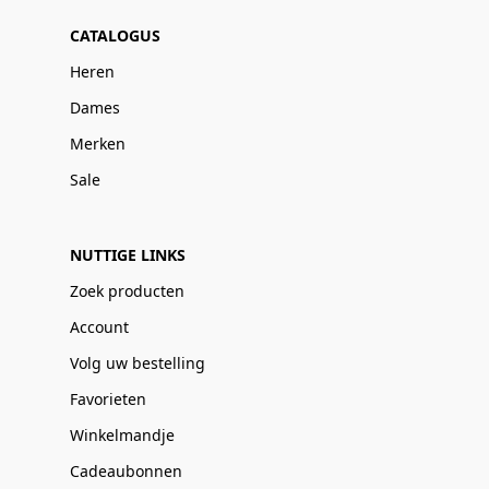
CATALOGUS
Heren
Dames
Merken
Sale
NUTTIGE LINKS
Zoek producten
Account
Volg uw bestelling
Favorieten
Winkelmandje
Cadeaubonnen