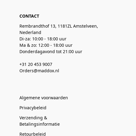
CONTACT
Rembrandthof 13, 1181ZL Amstelveen,
Nederland
Di-za: 10:00 - 18:00 uur
Ma & zo: 12:00 - 18:00 uur
Donderdagavond tot 21:00 uur
+31 20 453 9007
Orders@maddox.nl
Algemene voorwaarden
Privacybeleid
Verzending &
Betalingsinformatie
Retourbeleid