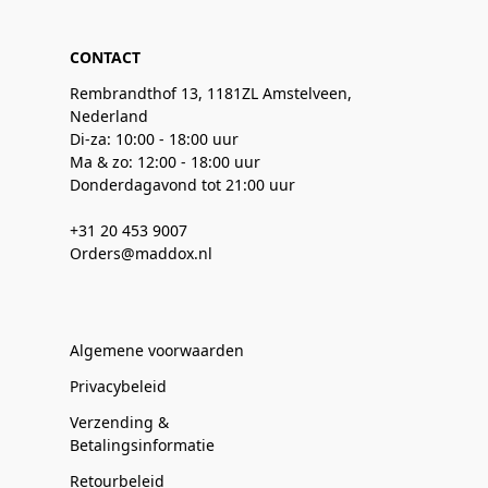
CONTACT
Rembrandthof 13, 1181ZL Amstelveen,
Nederland
Di-za: 10:00 - 18:00 uur
Ma & zo: 12:00 - 18:00 uur
Donderdagavond tot 21:00 uur
+31 20 453 9007
Orders@maddox.nl
Algemene voorwaarden
Privacybeleid
Verzending &
Betalingsinformatie
Retourbeleid