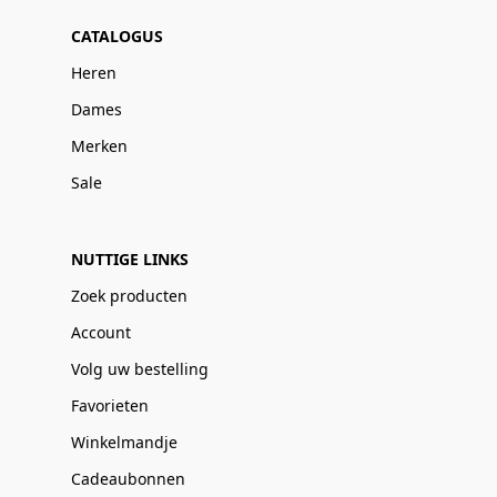
CATALOGUS
Heren
Dames
Merken
Sale
NUTTIGE LINKS
Zoek producten
Account
Volg uw bestelling
Favorieten
Winkelmandje
Cadeaubonnen