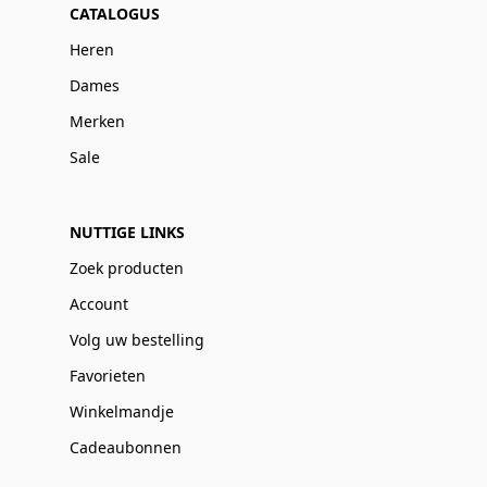
CATALOGUS
Heren
Dames
Merken
Sale
NUTTIGE LINKS
Zoek producten
Account
Volg uw bestelling
Favorieten
Winkelmandje
Cadeaubonnen