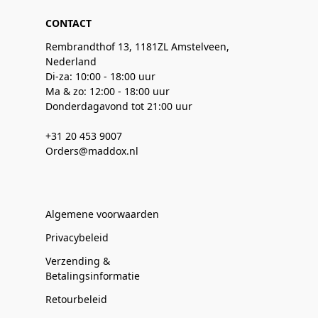
CONTACT
Rembrandthof 13, 1181ZL Amstelveen,
Nederland
Di-za: 10:00 - 18:00 uur
Ma & zo: 12:00 - 18:00 uur
Donderdagavond tot 21:00 uur
+31 20 453 9007
Orders@maddox.nl
Algemene voorwaarden
Privacybeleid
Verzending &
Betalingsinformatie
Retourbeleid