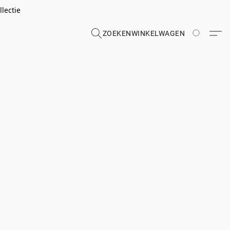
lectie
ZOEKEN
WINKELWAGEN