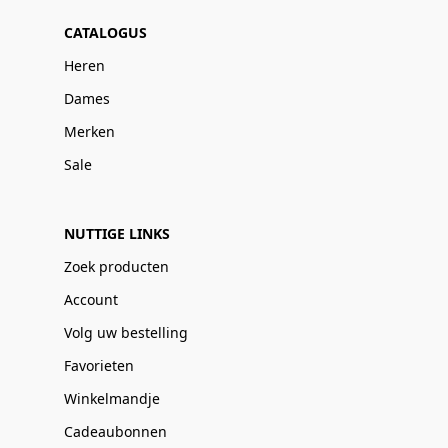
CATALOGUS
Heren
Dames
Merken
Sale
NUTTIGE LINKS
Zoek producten
Account
Volg uw bestelling
Favorieten
Winkelmandje
Cadeaubonnen