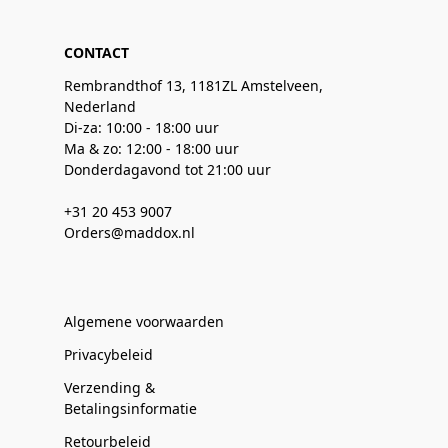
CONTACT
Rembrandthof 13, 1181ZL Amstelveen,
Nederland
Di-za: 10:00 - 18:00 uur
Ma & zo: 12:00 - 18:00 uur
Donderdagavond tot 21:00 uur
+31 20 453 9007
Orders@maddox.nl
Algemene voorwaarden
Privacybeleid
Verzending &
Betalingsinformatie
Retourbeleid