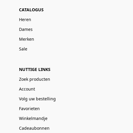
CATALOGUS
Heren
Dames
Merken
Sale
NUTTIGE LINKS
Zoek producten
Account
Volg uw bestelling
Favorieten
Winkelmandje
Cadeaubonnen