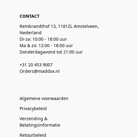
CONTACT
Rembrandthof 13, 1181ZL Amstelveen,
Nederland
Di-za: 10:00 - 18:00 uur
Ma & zo: 12:00 - 18:00 uur
Donderdagavond tot 21:00 uur
+31 20 453 9007
Orders@maddox.nl
Algemene voorwaarden
Privacybeleid
Verzending &
Betalingsinformatie
Retourbeleid