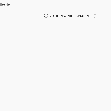
lectie
ZOEKEN
WINKELWAGEN