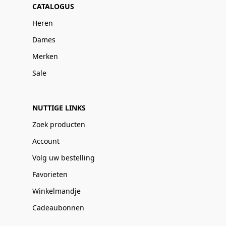
CATALOGUS
Heren
Dames
Merken
Sale
NUTTIGE LINKS
Zoek producten
Account
Volg uw bestelling
Favorieten
Winkelmandje
Cadeaubonnen