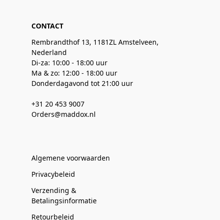
CONTACT
Rembrandthof 13, 1181ZL Amstelveen,
Nederland
Di-za: 10:00 - 18:00 uur
Ma & zo: 12:00 - 18:00 uur
Donderdagavond tot 21:00 uur
+31 20 453 9007
Orders@maddox.nl
Algemene voorwaarden
Privacybeleid
Verzending &
Betalingsinformatie
Retourbeleid