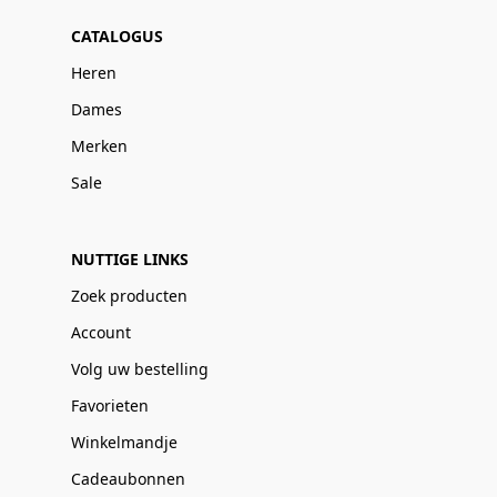
CATALOGUS
Heren
Dames
Merken
Sale
NUTTIGE LINKS
Zoek producten
Account
Volg uw bestelling
Favorieten
Winkelmandje
Cadeaubonnen