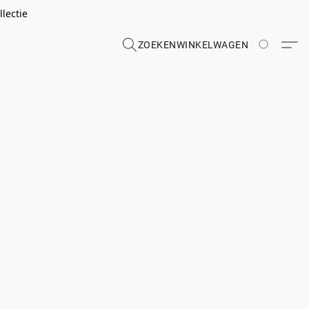
lectie
ZOEKEN
WINKELWAGEN