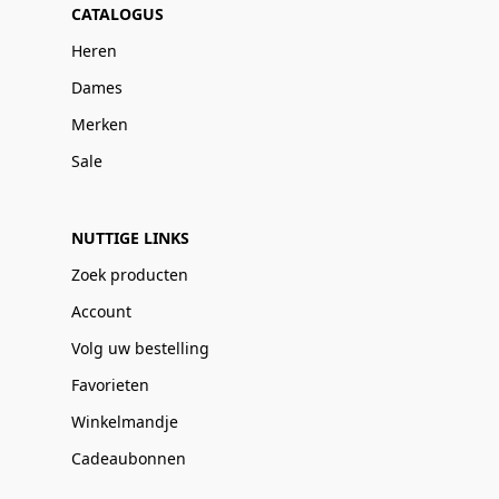
CATALOGUS
Heren
Dames
Merken
Sale
NUTTIGE LINKS
Zoek producten
Account
Volg uw bestelling
Favorieten
Winkelmandje
Cadeaubonnen