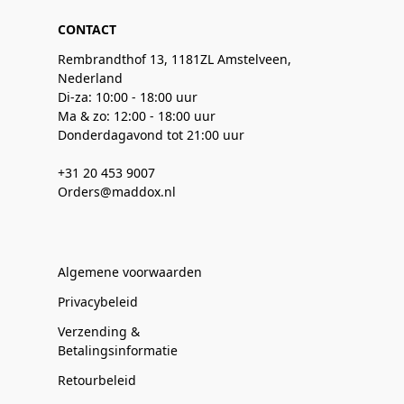
CONTACT
Rembrandthof 13, 1181ZL Amstelveen,
Nederland
Di-za: 10:00 - 18:00 uur
Ma & zo: 12:00 - 18:00 uur
Donderdagavond tot 21:00 uur
+31 20 453 9007
Orders@maddox.nl
Algemene voorwaarden
Privacybeleid
Verzending &
Betalingsinformatie
Retourbeleid