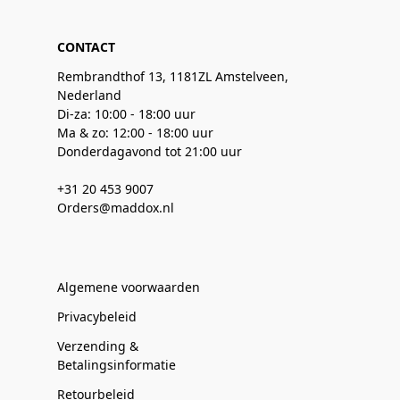
CONTACT
Rembrandthof 13, 1181ZL Amstelveen,
Nederland
Di-za: 10:00 - 18:00 uur
Ma & zo: 12:00 - 18:00 uur
Donderdagavond tot 21:00 uur
+31 20 453 9007
Orders@maddox.nl
Algemene voorwaarden
Privacybeleid
Verzending &
Betalingsinformatie
Retourbeleid