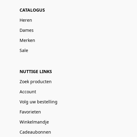
CATALOGUS
Heren
Dames
Merken
Sale
NUTTIGE LINKS
Zoek producten
Account
Volg uw bestelling
Favorieten
Winkelmandje
Cadeaubonnen