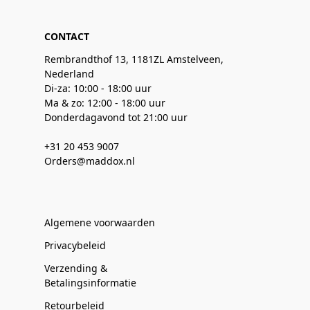
CONTACT
Rembrandthof 13, 1181ZL Amstelveen,
Nederland
Di-za: 10:00 - 18:00 uur
Ma & zo: 12:00 - 18:00 uur
Donderdagavond tot 21:00 uur
+31 20 453 9007
Orders@maddox.nl
Algemene voorwaarden
Privacybeleid
Verzending &
Betalingsinformatie
Retourbeleid