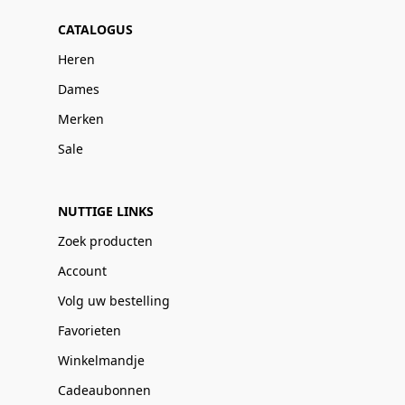
CATALOGUS
Heren
Dames
Merken
Sale
NUTTIGE LINKS
Zoek producten
Account
Volg uw bestelling
Favorieten
Winkelmandje
Cadeaubonnen