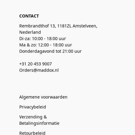
CONTACT
Rembrandthof 13, 1181ZL Amstelveen,
Nederland
Di-za: 10:00 - 18:00 uur
Ma & zo: 12:00 - 18:00 uur
Donderdagavond tot 21:00 uur
+31 20 453 9007
Orders@maddox.nl
Algemene voorwaarden
Privacybeleid
Verzending &
Betalingsinformatie
Retourbeleid