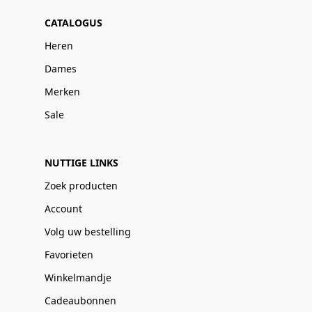
CATALOGUS
Heren
Dames
Merken
Sale
NUTTIGE LINKS
Zoek producten
Account
Volg uw bestelling
Favorieten
Winkelmandje
Cadeaubonnen