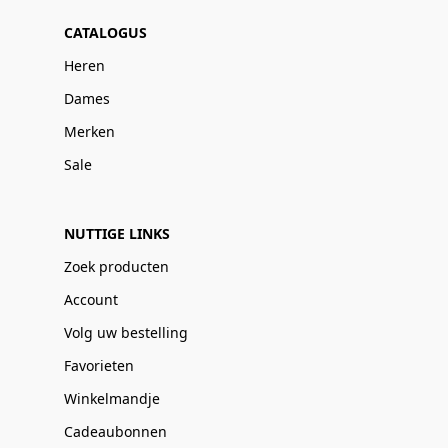
CATALOGUS
Heren
Dames
Merken
Sale
NUTTIGE LINKS
Zoek producten
Account
Volg uw bestelling
Favorieten
Winkelmandje
Cadeaubonnen