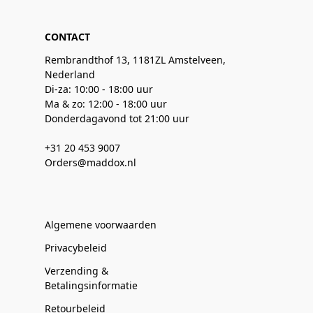
CONTACT
Rembrandthof 13, 1181ZL Amstelveen,
Nederland
Di-za: 10:00 - 18:00 uur
Ma & zo: 12:00 - 18:00 uur
Donderdagavond tot 21:00 uur
+31 20 453 9007
Orders@maddox.nl
Algemene voorwaarden
Privacybeleid
Verzending &
Betalingsinformatie
Retourbeleid