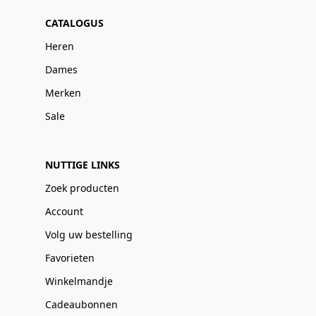
CATALOGUS
Heren
Dames
Merken
Sale
NUTTIGE LINKS
Zoek producten
Account
Volg uw bestelling
Favorieten
Winkelmandje
Cadeaubonnen