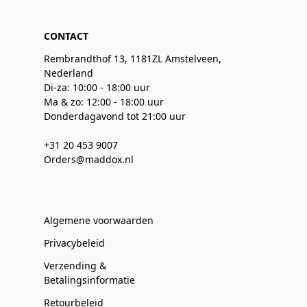
CONTACT
Rembrandthof 13, 1181ZL Amstelveen,
Nederland
Di-za: 10:00 - 18:00 uur
Ma & zo: 12:00 - 18:00 uur
Donderdagavond tot 21:00 uur
+31 20 453 9007
Orders@maddox.nl
Algemene voorwaarden
Privacybeleid
Verzending &
Betalingsinformatie
Retourbeleid