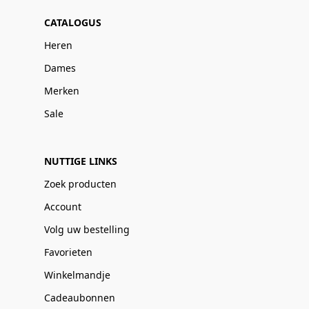
CATALOGUS
Heren
Dames
Merken
Sale
NUTTIGE LINKS
Zoek producten
Account
Volg uw bestelling
Favorieten
Winkelmandje
Cadeaubonnen