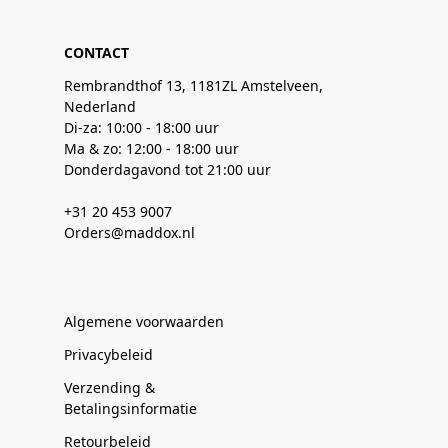
CONTACT
Rembrandthof 13, 1181ZL Amstelveen,
Nederland
Di-za: 10:00 - 18:00 uur
Ma & zo: 12:00 - 18:00 uur
Donderdagavond tot 21:00 uur
+31 20 453 9007
Orders@maddox.nl
Algemene voorwaarden
Privacybeleid
Verzending &
Betalingsinformatie
Retourbeleid