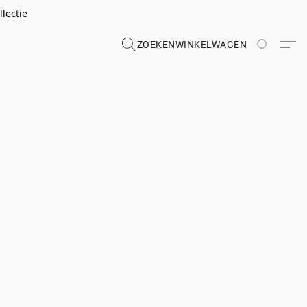
lectie
ZOEKEN
WINKELWAGEN