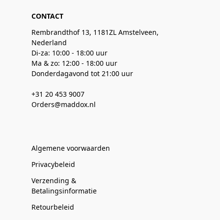
CONTACT
Rembrandthof 13, 1181ZL Amstelveen,
Nederland
Di-za: 10:00 - 18:00 uur
Ma & zo: 12:00 - 18:00 uur
Donderdagavond tot 21:00 uur
+31 20 453 9007
Orders@maddox.nl
Algemene voorwaarden
Privacybeleid
Verzending &
Betalingsinformatie
Retourbeleid