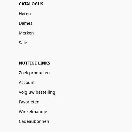
CATALOGUS
Heren
Dames
Merken
Sale
NUTTIGE LINKS
Zoek producten
Account
Volg uw bestelling
Favorieten
Winkelmandje
Cadeaubonnen