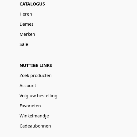
CATALOGUS
Heren
Dames
Merken
Sale
NUTTIGE LINKS
Zoek producten
Account
Volg uw bestelling
Favorieten
Winkelmandje
Cadeaubonnen