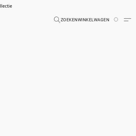
lectie
ZOEKEN
WINKELWAGEN