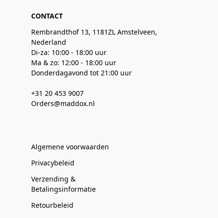
CONTACT
Rembrandthof 13, 1181ZL Amstelveen,
Nederland
Di-za: 10:00 - 18:00 uur
Ma & zo: 12:00 - 18:00 uur
Donderdagavond tot 21:00 uur
+31 20 453 9007
Orders@maddox.nl
Algemene voorwaarden
Privacybeleid
Verzending &
Betalingsinformatie
Retourbeleid