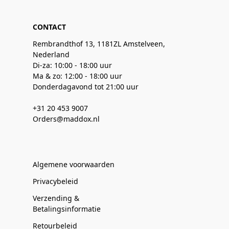
CONTACT
Rembrandthof 13, 1181ZL Amstelveen,
Nederland
Di-za: 10:00 - 18:00 uur
Ma & zo: 12:00 - 18:00 uur
Donderdagavond tot 21:00 uur
+31 20 453 9007
Orders@maddox.nl
Algemene voorwaarden
Privacybeleid
Verzending &
Betalingsinformatie
Retourbeleid