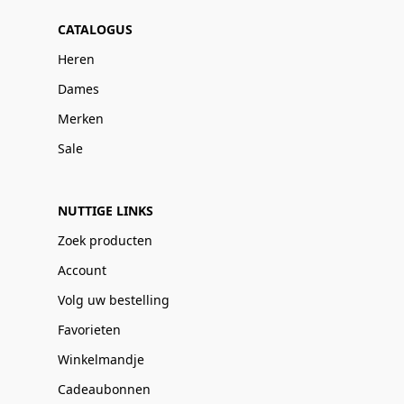
CATALOGUS
Heren
Dames
Merken
Sale
NUTTIGE LINKS
Zoek producten
Account
Volg uw bestelling
Favorieten
Winkelmandje
Cadeaubonnen