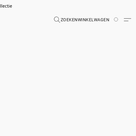
lectie
ZOEKEN
WINKELWAGEN