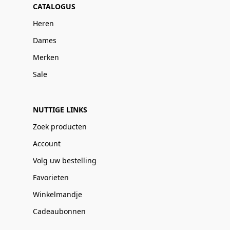
CATALOGUS
Heren
Dames
Merken
Sale
NUTTIGE LINKS
Zoek producten
Account
Volg uw bestelling
Favorieten
Winkelmandje
Cadeaubonnen