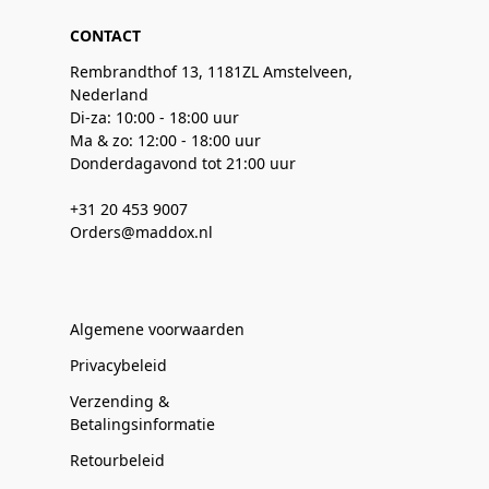
CONTACT
Rembrandthof 13, 1181ZL Amstelveen,
Nederland
Di-za: 10:00 - 18:00 uur
Ma & zo: 12:00 - 18:00 uur
Donderdagavond tot 21:00 uur
+31 20 453 9007
Orders@maddox.nl
Algemene voorwaarden
Privacybeleid
Verzending &
Betalingsinformatie
Retourbeleid