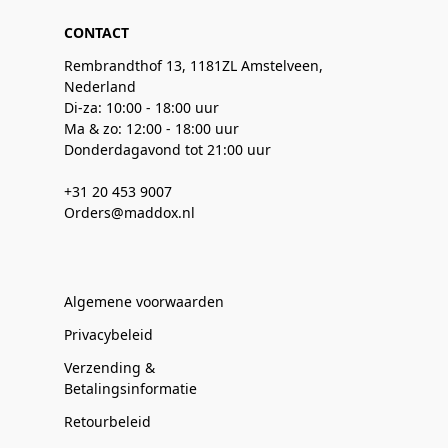
CONTACT
Rembrandthof 13, 1181ZL Amstelveen,
Nederland
Di-za: 10:00 - 18:00 uur
Ma & zo: 12:00 - 18:00 uur
Donderdagavond tot 21:00 uur
+31 20 453 9007
Orders@maddox.nl
Algemene voorwaarden
Privacybeleid
Verzending &
Betalingsinformatie
Retourbeleid