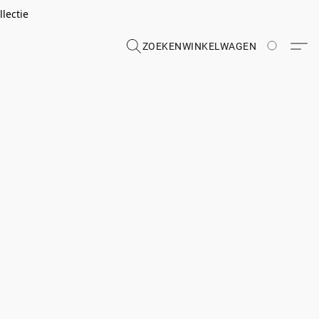
lectie
ZOEKEN
WINKELWAGEN