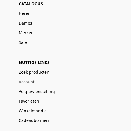
CATALOGUS
Heren
Dames
Merken
Sale
NUTTIGE LINKS
Zoek producten
Account
Volg uw bestelling
Favorieten
Winkelmandje
Cadeaubonnen