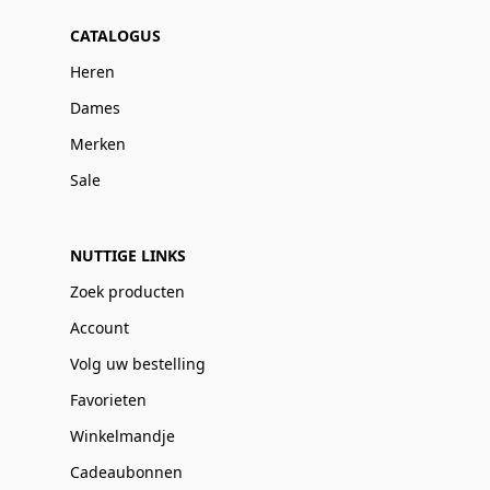
CATALOGUS
Heren
Dames
Merken
Sale
NUTTIGE LINKS
Zoek producten
Account
Volg uw bestelling
Favorieten
Winkelmandje
Cadeaubonnen