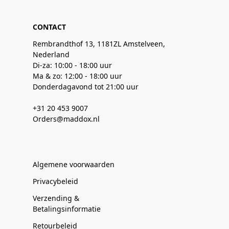
CONTACT
Rembrandthof 13, 1181ZL Amstelveen,
Nederland
Di-za: 10:00 - 18:00 uur
Ma & zo: 12:00 - 18:00 uur
Donderdagavond tot 21:00 uur
+31 20 453 9007
Orders@maddox.nl
Algemene voorwaarden
Privacybeleid
Verzending &
Betalingsinformatie
Retourbeleid