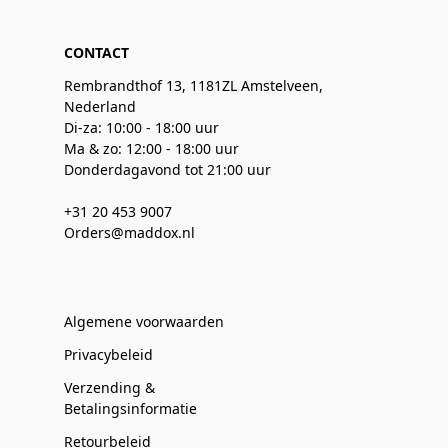
CONTACT
Rembrandthof 13, 1181ZL Amstelveen,
Nederland
Di-za: 10:00 - 18:00 uur
Ma & zo: 12:00 - 18:00 uur
Donderdagavond tot 21:00 uur
+31 20 453 9007
Orders@maddox.nl
Algemene voorwaarden
Privacybeleid
Verzending &
Betalingsinformatie
Retourbeleid