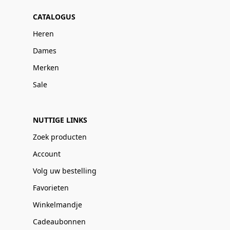
CATALOGUS
Heren
Dames
Merken
Sale
NUTTIGE LINKS
Zoek producten
Account
Volg uw bestelling
Favorieten
Winkelmandje
Cadeaubonnen