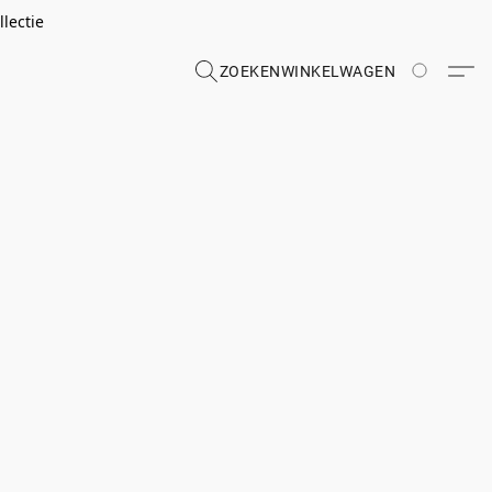
lectie
ZOEKEN
WINKELWAGEN