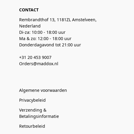
CONTACT
Rembrandthof 13, 1181ZL Amstelveen,
Nederland
Di-za: 10:00 - 18:00 uur
Ma & zo: 12:00 - 18:00 uur
Donderdagavond tot 21:00 uur
+31 20 453 9007
Orders@maddox.nl
Algemene voorwaarden
Privacybeleid
Verzending &
Betalingsinformatie
Retourbeleid