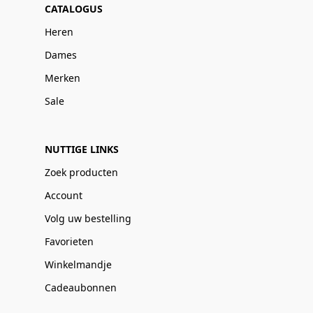
CATALOGUS
Heren
Dames
Merken
Sale
NUTTIGE LINKS
Zoek producten
Account
Volg uw bestelling
Favorieten
Winkelmandje
Cadeaubonnen