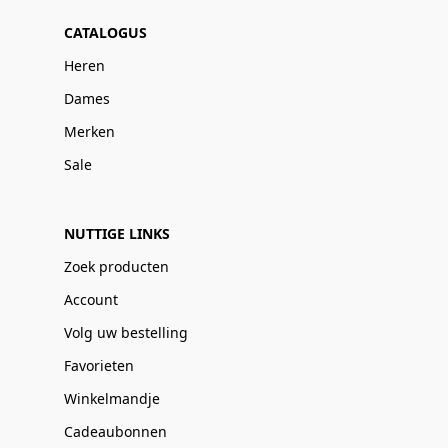
CATALOGUS
Heren
Dames
Merken
Sale
NUTTIGE LINKS
Zoek producten
Account
Volg uw bestelling
Favorieten
Winkelmandje
Cadeaubonnen